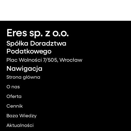
Eres sp. z o.o.
Spółka Doradztwa
Podatkowego
Plac Wolności 7/505, Wrocław
Nawigacja
Strona główna
O nas
Oferta
Cennik
Baza Wiedzy
Aktualności