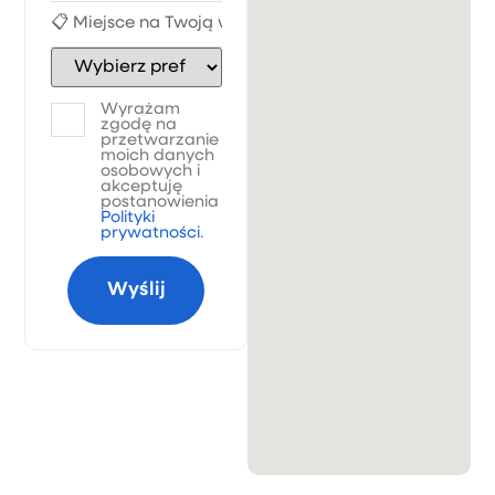
Wyrażam
zgodę na
przetwarzanie
moich danych
osobowych i
akceptuję
postanowienia
Polityki
prywatności
.