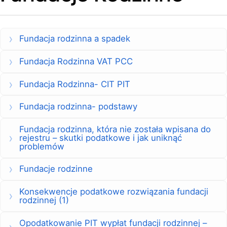
Fundacja rodzinna a spadek
Fundacja Rodzinna VAT PCC
Fundacja Rodzinna- CIT PIT
Fundacja rodzinna- podstawy
Fundacja rodzinna, która nie została wpisana do
rejestru – skutki podatkowe i jak uniknąć
problemów
Fundacje rodzinne
Konsekwencje podatkowe rozwiązania fundacji
rodzinnej (1)
Opodatkowanie PIT wypłat fundacji rodzinnej –