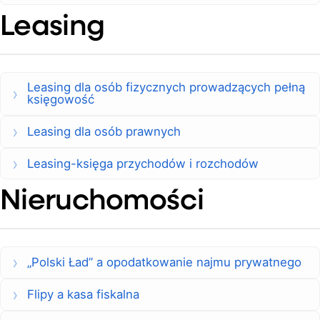
Leasing
Leasing dla osób fizycznych prowadzących pełną
księgowość
Leasing dla osób prawnych
Leasing-księga przychodów i rozchodów
Nieruchomości
„Polski Ład” a opodatkowanie najmu prywatnego
Flipy a kasa fiskalna