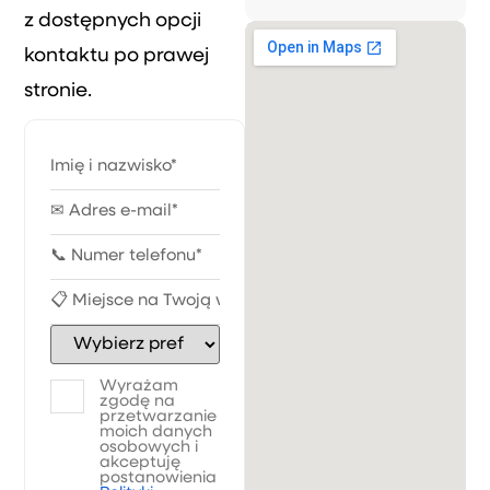
z dostępnych opcji
kontaktu po prawej
stronie.
Wyrażam
zgodę na
przetwarzanie
moich danych
osobowych i
akceptuję
postanowienia