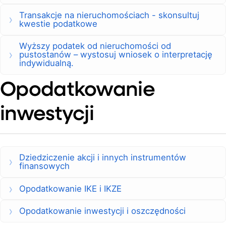
Transakcje na nieruchomościach - skonsultuj
kwestie podatkowe
Wyższy podatek od nieruchomości od
pustostanów – wystosuj wniosek o interpretację
indywidualną.
Opodatkowanie
inwestycji
Dziedziczenie akcji i innych instrumentów
finansowych
Opodatkowanie IKE i IKZE
Opodatkowanie inwestycji i oszczędności