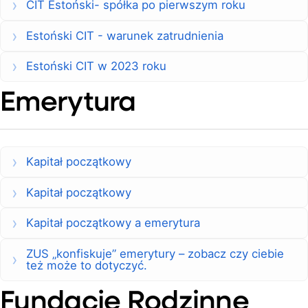
CIT Estoński- spółka po pierwszym roku
Estoński CIT - warunek zatrudnienia
Estoński CIT w 2023 roku
Emerytura
Kapitał początkowy
Kapitał początkowy
Kapitał początkowy a emerytura
ZUS „konfiskuje” emerytury – zobacz czy ciebie
też może to dotyczyć.
Fundacje Rodzinne