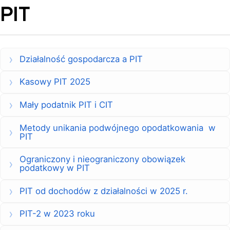
PIT
Działalność gospodarcza a PIT
Kasowy PIT 2025
Mały podatnik PIT i CIT
Metody unikania podwójnego opodatkowania w
PIT
Ograniczony i nieograniczony obowiązek
podatkowy w PIT
PIT od dochodów z działalności w 2025 r.
PIT-2 w 2023 roku