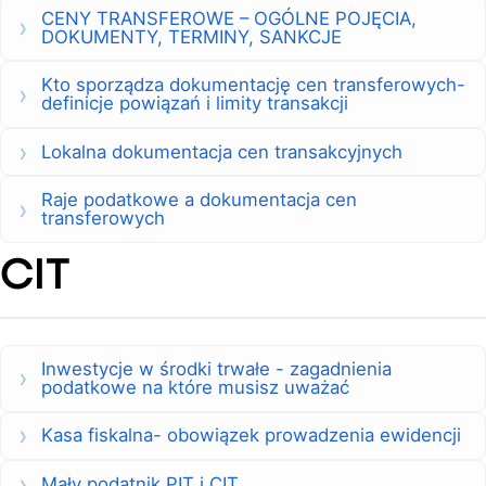
CENY TRANSFEROWE – OGÓLNE POJĘCIA,
DOKUMENTY, TERMINY, SANKCJE
Kto sporządza dokumentację cen transferowych-
definicje powiązań i limity transakcji
Lokalna dokumentacja cen transakcyjnych
Raje podatkowe a dokumentacja cen
transferowych
CIT
Inwestycje w środki trwałe - zagadnienia
podatkowe na które musisz uważać
Kasa fiskalna- obowiązek prowadzenia ewidencji
Mały podatnik PIT i CIT