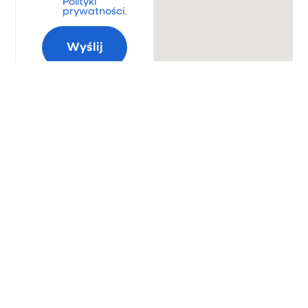
Polityki
prywatności
.