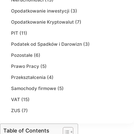
Opodatkowanie inwestycji (3)
Opodatkowanie Kryptowalut (7)
PIT (11)
Podatek od Spadków i Darowizn (3)
Pozostałe (6)
Prawo Pracy (5)
Przekształcenia (4)
Samochody firmowe (5)
VAT (15)
ZUS (7)
Table of Contents