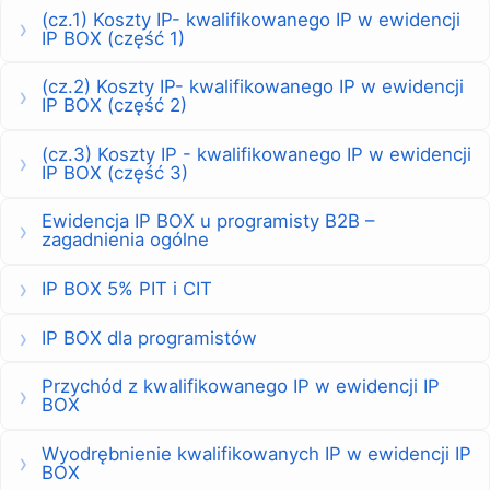
(cz.1) Koszty IP- kwalifikowanego IP w ewidencji
IP BOX (część 1)
(cz.2) Koszty IP- kwalifikowanego IP w ewidencji
IP BOX (część 2)
(cz.3) Koszty IP - kwalifikowanego IP w ewidencji
IP BOX (część 3)
Ewidencja IP BOX u programisty B2B –
zagadnienia ogólne
IP BOX 5% PIT i CIT
IP BOX dla programistów
Przychód z kwalifikowanego IP w ewidencji IP
BOX
Wyodrębnienie kwalifikowanych IP w ewidencji IP
BOX