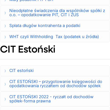
Nieodpłatne świadczenia dla wspólników spółki z
o.o. – opodatkowanie PIT, CIT i ZUS
Spłata długów kontrahenta a podatki
WHT czyli Withholding Tax (podatek u źródła)
CIT Estoński
CIT estoński
CIT ESTOŃSKI – przygotowanie księgowości do
opodatkowania ryczałtem od dochodów spółek
CIT ESTOŃSKI 2022 - ryczałt od dochodów
spółek-forma prawna