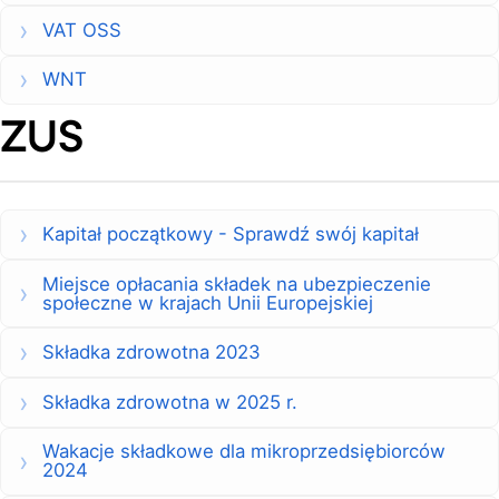
VAT OSS
WNT
ZUS
Kapitał początkowy - Sprawdź swój kapitał
Miejsce opłacania składek na ubezpieczenie
społeczne w krajach Unii Europejskiej
Składka zdrowotna 2023
Składka zdrowotna w 2025 r.
Wakacje składkowe dla mikroprzedsiębiorców
2024