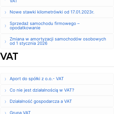
VAT
Nowe stawki kilometrówki od 17.01.2023r.
Sprzedaż samochodu firmowego –
opodatkowanie
Zmiana w amortyzacji samochodów osobowych
od 1 stycznia 2026
VAT
Aport do spółki z o.o.- VAT
Co nie jest działalnością w VAT?
Działalność gospodarcza a VAT
Grupa VAT