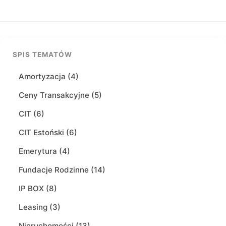
SPIS TEMATÓW
Amortyzacja (4)
Ceny Transakcyjne (5)
CIT (6)
CIT Estoński (6)
Emerytura (4)
Fundacje Rodzinne (14)
IP BOX (8)
Leasing (3)
Nieruchomości (13)