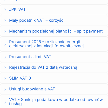
JPK_VAT
Mały podatnik VAT – korzyści
Mechanizm podzielonej płatności – split payment
Prosument 2025 - rozliczanie energii
elektrycznej z instalacji fotowoltaicznej
Prosument a limit VAT
Rejestracja do VAT z datą wsteczną
SLIM VAT 3
Usługi budowlane a VAT
VAT - Sankcja podatkowa w podatku od towarów
i usług.