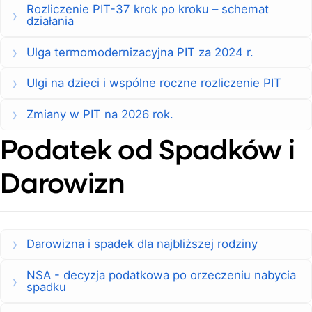
Rozliczenie PIT-37 krok po kroku – schemat
działania
Ulga termomodernizacyjna PIT za 2024 r.
Ulgi na dzieci i wspólne roczne rozliczenie PIT
Zmiany w PIT na 2026 rok.
Podatek od Spadków i
Darowizn
Darowizna i spadek dla najbliższej rodziny
NSA - decyzja podatkowa po orzeczeniu nabycia
spadku