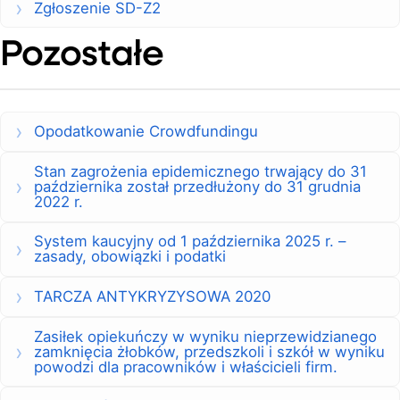
Zgłoszenie SD-Z2
Pozostałe
Opodatkowanie Crowdfundingu
Stan zagrożenia epidemicznego trwający do 31
października został przedłużony do 31 grudnia
2022 r.
System kaucyjny od 1 października 2025 r. –
zasady, obowiązki i podatki
TARCZA ANTYKRYZYSOWA 2020
Zasiłek opiekuńczy w wyniku nieprzewidzianego
zamknięcia żłobków, przedszkoli i szkół w wyniku
powodzi dla pracowników i właścicieli firm.