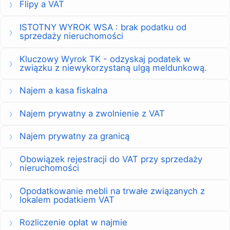
Flipy a VAT
ISTOTNY WYROK WSA : brak podatku od
sprzedaży nieruchomości
Kluczowy Wyrok TK - odzyskaj podatek w
związku z niewykorzystaną ulgą meldunkową.
Najem a kasa fiskalna
Najem prywatny a zwolnienie z VAT
Najem prywatny za granicą
Obowiązek rejestracji do VAT przy sprzedaży
nieruchomości
Opodatkowanie mebli na trwałe związanych z
lokalem podatkiem VAT
Rozliczenie opłat w najmie