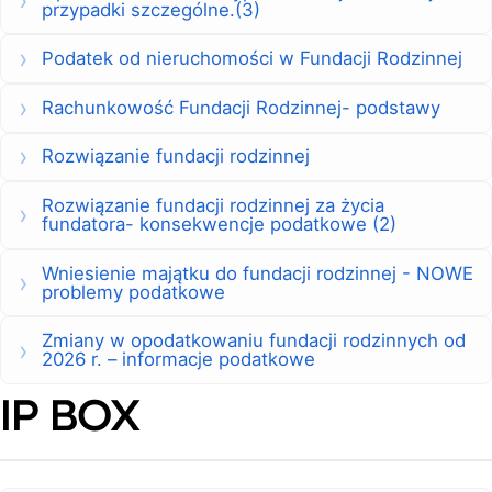
przypadki szczególne.(3)
Podatek od nieruchomości w Fundacji Rodzinnej
Rachunkowość Fundacji Rodzinnej- podstawy
Rozwiązanie fundacji rodzinnej
Rozwiązanie fundacji rodzinnej za życia
fundatora- konsekwencje podatkowe (2)
Wniesienie majątku do fundacji rodzinnej - NOWE
problemy podatkowe
Zmiany w opodatkowaniu fundacji rodzinnych od
2026 r. – informacje podatkowe
IP BOX