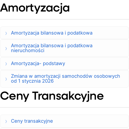
Amortyzacja
Amortyzacja bilansowa i podatkowa
Amortyzacja bilansowa i podatkowa
nieruchomości
Amortyzacja- podstawy
Zmiana w amortyzacji samochodów osobowych
od 1 stycznia 2026
Ceny Transakcyjne
Ceny transakcyjne