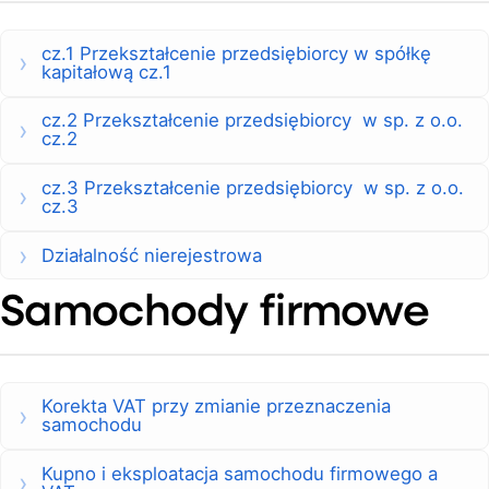
cz.1 Przekształcenie przedsiębiorcy w spółkę
kapitałową cz.1
cz.2 Przekształcenie przedsiębiorcy w sp. z o.o.
cz.2
cz.3 Przekształcenie przedsiębiorcy w sp. z o.o.
cz.3
Działalność nierejestrowa
Samochody firmowe
Korekta VAT przy zmianie przeznaczenia
samochodu
Kupno i eksploatacja samochodu firmowego a