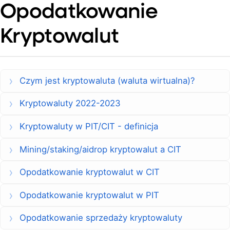
Opodatkowanie
Kryptowalut
Czym jest kryptowaluta (waluta wirtualna)?
Kryptowaluty 2022-2023
Kryptowaluty w PIT/CIT - definicja
Mining/staking/aidrop kryptowalut a CIT
Opodatkowanie kryptowalut w CIT
Opodatkowanie kryptowalut w PIT
Opodatkowanie sprzedaży kryptowaluty