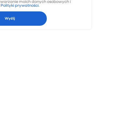
warzanie moich danych osobowych i
a
Polityki prywatności
.