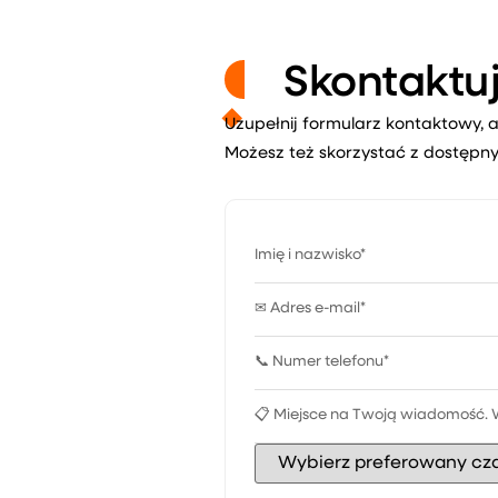
Skontaktuj
Uzupełnij formularz kontaktowy, a
Możesz też skorzystać z dostępny