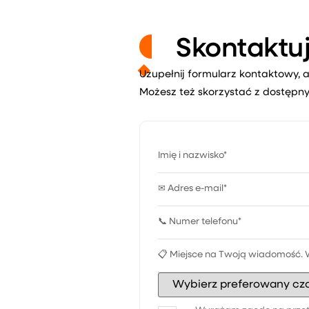
Skontaktuj
Uzupełnij formularz kontaktowy, a
Możesz też skorzystać z dostępny