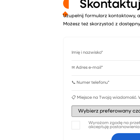
Skontaktuj
Uzupełnij formularz kontaktowy, a
Możesz też skorzystać z dostępny
Wyrażam zgodę na przet
akceptuję postanowieni