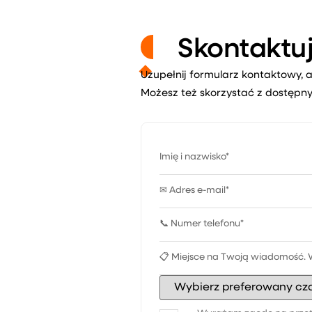
Skontaktuj
Uzupełnij formularz kontaktowy, a
Możesz też skorzystać z dostępny