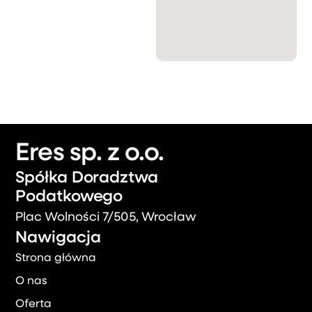
Eres sp. z o.o.
Spółka Doradztwa
Podatkowego
Plac Wolności 7/505, Wrocław
Nawigacja
Strona główna
O nas
Oferta