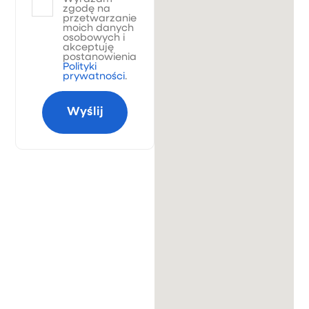
zgodę na
przetwarzanie
moich danych
osobowych i
akceptuję
postanowienia
Polityki
prywatności
.