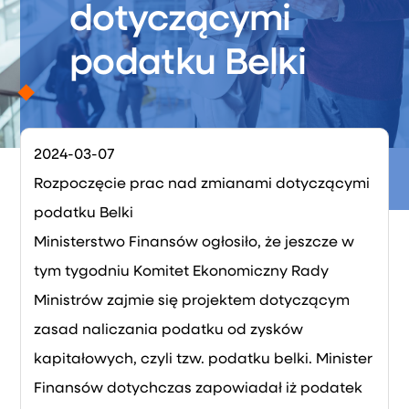
dotyczącymi
podatku Belki
2024-03-07
Rozpoczęcie prac nad zmianami dotyczącymi
podatku Belki
Ministerstwo Finansów ogłosiło, że jeszcze w
tym tygodniu Komitet Ekonomiczny Rady
Ministrów zajmie się projektem dotyczącym
zasad naliczania podatku od zysków
kapitałowych, czyli tzw. podatku belki. Minister
Finansów dotychczas zapowiadał iż podatek