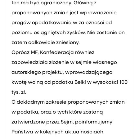
ten ma być ograniczony. Główną z
proponowanych zmian jest wprowadzenie
progów opodatkowania w zależności od
poziomu osiągniętych zysków. Nie zostanie on
zatem całkowicie zniesiony.
Oprócz MF, Konfederacja również
zapowiedziała złożenie w sejmie własnego
autorskiego projektu, wprowadzającego
kwotę wolną od podatku Belki w wysokości 100
tys. zł.
O dokładnym zakresie proponowanych zmian
w podatku, oraz o tych które zostaną
zatwierdzone przez Sejm, poinformujemy
Państwa w kolejnych aktualnościach.