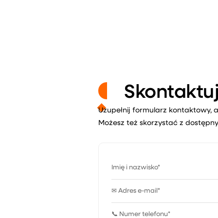
Skontaktuj
Uzupełnij formularz kontaktowy, a
Możesz też skorzystać z dostępny