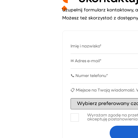
Uzupełnij formularz kontaktowy, a
Możesz też skorzystać z dostępny
Wyrażam zgodę na przet
akceptuję postanowieni