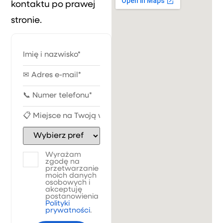
kontaktu po prawej
stronie.
Wyrażam
zgodę na
przetwarzanie
moich danych
osobowych i
akceptuję
postanowienia
Polityki
prywatności
.