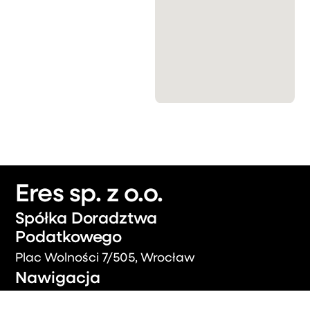
Eres sp. z o.o.
Spółka Doradztwa
Podatkowego
Plac Wolności 7/505, Wrocław
Nawigacja
Strona główna