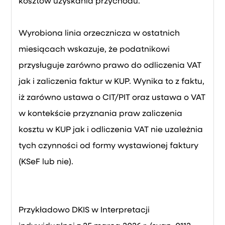
kosztów uzyskania przychodu.
Wyrobiona linia orzecznicza w ostatnich
miesiącach wskazuje, że podatnikowi
przysługuje zarówno prawo do odliczenia VAT
jak i zaliczenia faktur w KUP. Wynika to z faktu,
iż zarówno ustawa o CIT/PIT oraz ustawa o VAT
w kontekście przyznania praw zaliczenia
kosztu w KUP jak i odliczenia VAT nie uzależnia
tych czynności od formy wystawionej faktury
(KSeF lub nie).
Przykładowo DKIS w Interpretacji