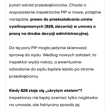
pytań wśród przedsiębiorców. Chodzi o
wyposażenie inspektorów PIP w nowe, potężne
narzędzie:
prawo do przekształcania umów
cywilnoprawnych (B2B, zlecenia) w umowy o
pracę na drodze decyzji administracyjnej.
Do tej pory PIP mogła jedynie skierować
sprawę do sądu. Według nowych założeń, to
inspektor wyda nakaz, a ewentualne
odwołanie do sądu będzie leżało po stronie
przedsiębiorcy.
Kiedy B2B staje się „ukrytym etatem”?
Inspektorzy nie będą oceniać tylko nagłówka
na umowie, ale faktyczny sposób jej