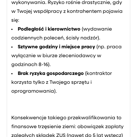
wykonywania. Ryzyko rośnie drastycznie, gdy
w Twojej współpracy z kontrahentem pojawia
się:
Podległość i kierownictwo
(wydawanie
codziennych poleceń, ścisły nadzór).
Sztywne godziny i miejsce pracy
(np. praca
wyłącznie w biurze zleceniodawcy w
godzinach 8-16).
Brak ryzyka gospodarczego
(kontraktor
korzysta tylko z Twojego sprzętu i
oprogramowania).
Konsekwencje takiego przekwalifikowania to
finansowe trzęsienie ziemi: obowiązek zapłaty
zaległych składek ZUS (nawet do 5 lat wstecz)