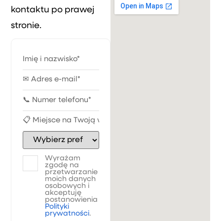
kontaktu po prawej
stronie.
Wyrażam
zgodę na
przetwarzanie
moich danych
osobowych i
akceptuję
postanowienia
Polityki
prywatności
.