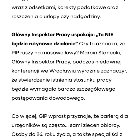
wraz z odsetkami, korekty podatkowe oraz
roszczenia o urlopy czy nadgodziny.
Główny Inspektor Pracy uspokaja: „To NIE
będzie rutynowe działanie”
Czy to oznacza, że
PIP ruszy na masowe łowy? Marcin Stanecki,
Główny Inspektor Pracy, podczas niedawnej
konferencji we Wrocławiu wyraźnie zaznaczył,
że stwierdzenie istnienia stosunku pracy
będzie wymagało bardzo szczegółowego
postępowania dowodowego.
Co więcej, GIP wprost przyznaje, że barierą dla
urzędników są często… sami zleceniobiorcy.
Osoby do 26. roku życia, a także specjaliści z