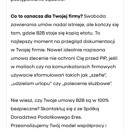
Co to oznacza dla Twojej firmy?
Swoboda
zawierania umów nadal istnieje, ale kończy się
tam, gdzie B2B staje się kopią etatu. To
najlepszy moment na przegląd dokumentacji
w Twojej firmie. Nawet idealnie napisana
umowa zlecenie nie ochroni Cię przed PIP, jeśli
w mailach czy na komunikatorach firmowych
używacie sformułowań takich jak „szefie”,
„udzielam urlopu” czy „polecenie służbowe”.
Nie wiesz, czy Twoje umowy B2B są w 100%
bezpieczne? Skontaktuj się z ze Spółką
Doradztwa Podatkowego Eres.
Przeanalizujemy Twój model współpracy i