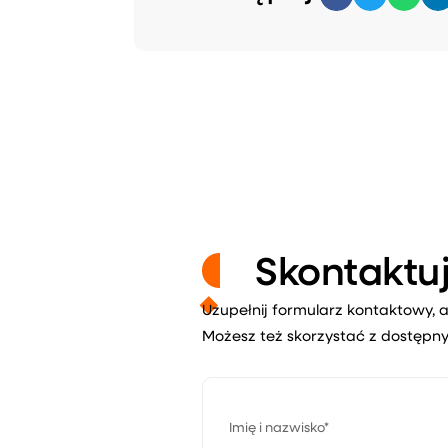
Skontaktuj
Uzupełnij formularz kontaktowy, a
Możesz też skorzystać z dostępny