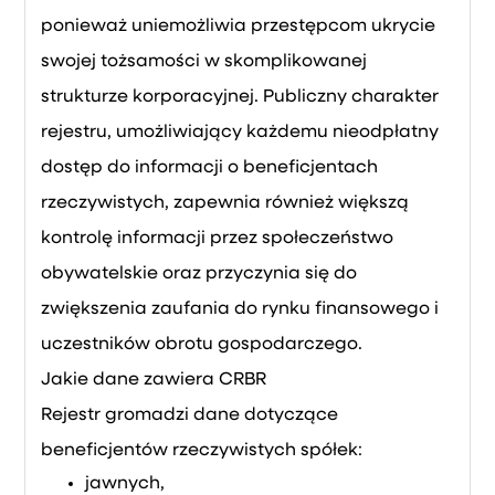
ponieważ uniemożliwia przestępcom ukrycie
swojej tożsamości w skomplikowanej
strukturze korporacyjnej. Publiczny charakter
rejestru, umożliwiający każdemu nieodpłatny
dostęp do informacji o beneficjentach
rzeczywistych, zapewnia również większą
kontrolę informacji przez społeczeństwo
obywatelskie oraz przyczynia się do
zwiększenia zaufania do rynku finansowego i
uczestników obrotu gospodarczego.
Jakie dane zawiera CRBR
Rejestr gromadzi dane dotyczące
beneficjentów rzeczywistych spółek:
jawnych,