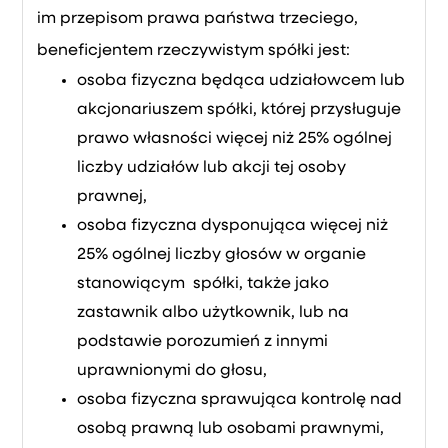
im przepisom prawa państwa trzeciego,
beneficjentem rzeczywistym spółki jest:
osoba fizyczna będąca udziałowcem lub
akcjonariuszem spółki, której przysługuje
prawo własności więcej niż 25% ogólnej
liczby udziałów lub akcji tej osoby
prawnej,
osoba fizyczna dysponująca więcej niż
25% ogólnej liczby głosów w organie
stanowiącym spółki, także jako
zastawnik albo użytkownik, lub na
podstawie porozumień z innymi
uprawnionymi do głosu,
osoba fizyczna sprawująca kontrolę nad
osobą prawną lub osobami prawnymi,