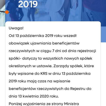
2019
Uwaga!
Od 13 października 2019 roku wszedł
obowiązek ujawniania beneficjentów
rzeczywistych w ciągu
7 dni
od dnia rejestracji
spółki- dotyczy to wszystkich nowych spółek
określonych w ustawie. Zarządy spółek, które
były wpisane do KRS w dniu
13 października
2019
roku
mają czas na wpisanie
beneficjentów rzeczywistych do Rejestru do
dnia 13 kwietnia 2020 roku.
Poniżej wyjaśnienia ze strony Ministra