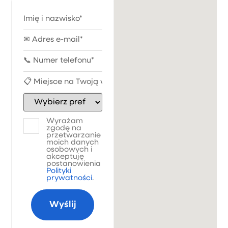
Wyrażam
zgodę na
przetwarzanie
moich danych
osobowych i
akceptuję
postanowienia
Polityki
prywatności
.