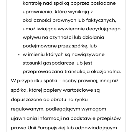
kontrolę nad spółką poprzez posiadane
uprawnienia, które wynikają z
okoliczności prawnych lub faktycznych,
umożliwiające wywieranie decydującego
wpływu na czynności lub działania
podejmowane przez spółkę, lub
w imieniu których są nawiązywane
stosunki gospodarcze lub jest
przeprowadzana transakcja okazjonalna.
W przypadku spółki – osoby prawnej, innej niż
spółka, której papiery wartościowe są
dopuszczone do obrotu na rynku
regulowanym, podlegającym wymogom
ujawniania informacji na podstawie przepisów
prawa Unii Europejskiej lub odpowiadającym