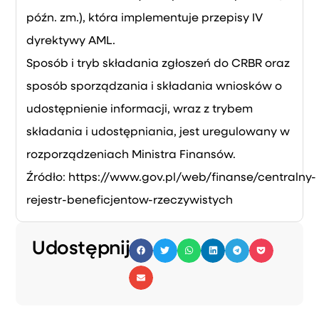
późn. zm.), która implementuje przepisy IV
dyrektywy AML.
Sposób i tryb składania zgłoszeń do CRBR oraz
sposób sporządzania i składania wniosków o
udostępnienie informacji, wraz z trybem
składania i udostępniania, jest uregulowany w
rozporządzeniach Ministra Finansów.
Źródło: https://www.gov.pl/web/finanse/centralny-
rejestr-beneficjentow-rzeczywistych
Udostępnij: