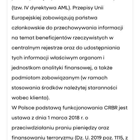
(tzw. IV dyrektywa AML). Przepisy Unii
Europejskiej zobowiązują państwa
członkowskie do przechowywania informacji
na temat beneficjentów rzeczywistych w
centralnym rejestrze oraz do udostępniania
tych informacji właściwym organom i
jednostkom analityki finansowej, a także
podmiotom zobowiązanym (w ramach
stosowania środków należytej staranności
wobec klienta).
W Polsce podstawą funkcjonowania CRBR jest
ustawa z dnia 1 marca 2018 r. o
przeciwdziałaniu praniu pieniędzy oraz
finansowaniu terroryzmu (Dz. U. 2019 poz. 1115, z