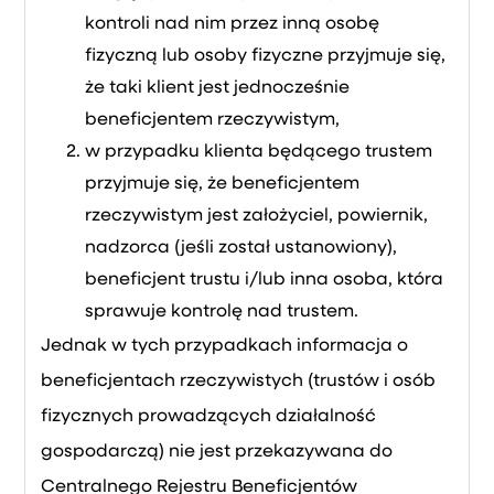
kontroli nad nim przez inną osobę
fizyczną lub osoby fizyczne przyjmuje się,
że taki klient jest jednocześnie
beneficjentem rzeczywistym,
w przypadku klienta będącego trustem
przyjmuje się, że beneficjentem
rzeczywistym jest założyciel, powiernik,
nadzorca (jeśli został ustanowiony),
beneficjent trustu i/lub inna osoba, która
sprawuje kontrolę nad trustem.
Jednak w tych przypadkach informacja o
beneficjentach rzeczywistych (trustów i osób
fizycznych prowadzących działalność
gospodarczą) nie jest przekazywana do
Centralnego Rejestru Beneficjentów