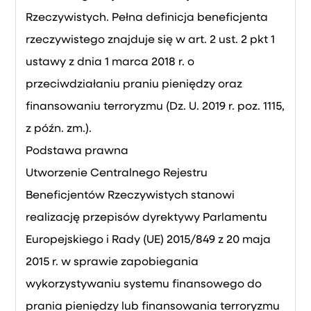
Rzeczywistych. Pełna definicja beneficjenta
rzeczywistego znajduje się w art. 2 ust. 2 pkt 1
ustawy z dnia 1 marca 2018 r. o
przeciwdziałaniu praniu pieniędzy oraz
finansowaniu terroryzmu (Dz. U. 2019 r. poz. 1115,
z późn. zm.).
Podstawa prawna
Utworzenie Centralnego Rejestru
Beneficjentów Rzeczywistych stanowi
realizację przepisów dyrektywy Parlamentu
Europejskiego i Rady (UE) 2015/849 z 20 maja
2015 r. w sprawie zapobiegania
wykorzystywaniu systemu finansowego do
prania pieniędzy lub finansowania terroryzmu