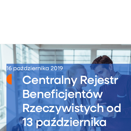
16 października 2019
Centralny Rejestr
Beneficjentów
Rzeczywistych od
13 października