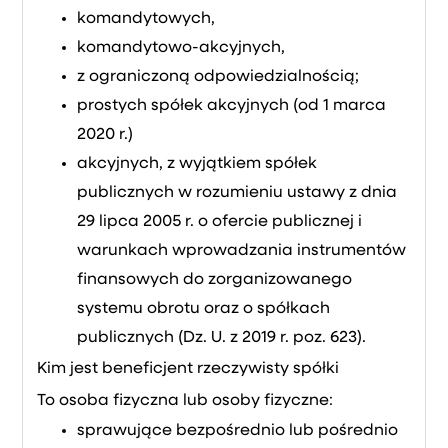
komandytowych,
komandytowo-akcyjnych,
z ograniczoną odpowiedzialnością;
prostych spółek akcyjnych (od 1 marca
2020 r.)
akcyjnych, z wyjątkiem spółek
publicznych w rozumieniu ustawy z dnia
29 lipca 2005 r. o ofercie publicznej i
warunkach wprowadzania instrumentów
finansowych do zorganizowanego
systemu obrotu oraz o spółkach
publicznych (Dz. U. z 2019 r. poz. 623).
Kim jest beneficjent rzeczywisty spółki
To osoba fizyczna lub osoby fizyczne:
sprawujące bezpośrednio lub pośrednio