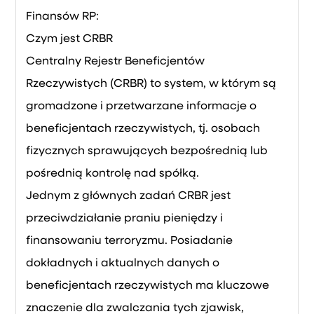
Finansów RP:
Czym jest CRBR
Centralny Rejestr Beneficjentów
Rzeczywistych (CRBR) to system, w którym są
gromadzone i przetwarzane informacje o
beneficjentach rzeczywistych, tj. osobach
fizycznych sprawujących bezpośrednią lub
pośrednią kontrolę nad spółką.
Jednym z głównych zadań CRBR jest
przeciwdziałanie praniu pieniędzy i
finansowaniu terroryzmu. Posiadanie
dokładnych i aktualnych danych o
beneficjentach rzeczywistych ma kluczowe
znaczenie dla zwalczania tych zjawisk,