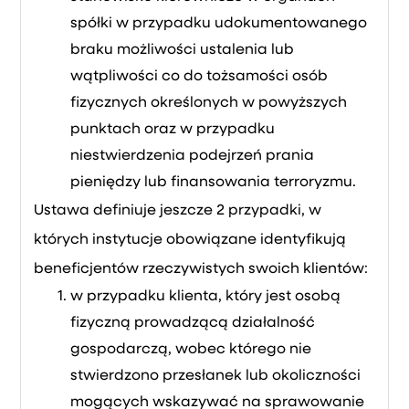
spółki w przypadku udokumentowanego
braku możliwości ustalenia lub
wątpliwości co do tożsamości osób
fizycznych określonych w powyższych
punktach oraz w przypadku
niestwierdzenia podejrzeń prania
pieniędzy lub finansowania terroryzmu.
Ustawa definiuje jeszcze 2 przypadki, w
których instytucje obowiązane identyfikują
beneficjentów rzeczywistych swoich klientów:
w przypadku klienta, który jest osobą
fizyczną prowadzącą działalność
gospodarczą, wobec którego nie
stwierdzono przesłanek lub okoliczności
mogących wskazywać na sprawowanie