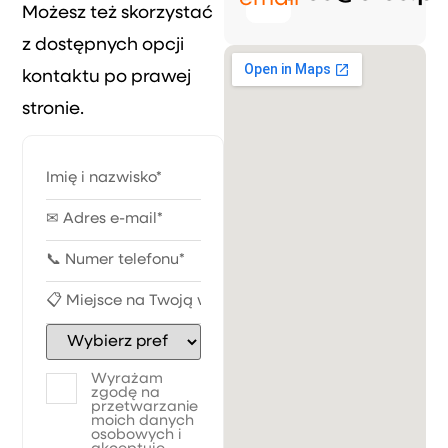
Możesz też skorzystać
z dostępnych opcji
kontaktu po prawej
stronie.
Wyrażam
zgodę na
przetwarzanie
moich danych
osobowych i