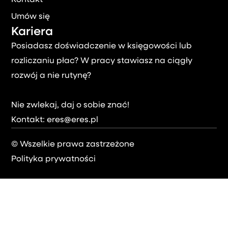
Umów się
Kariera
Posiadasz doświadczenie w księgowości lub
rozliczaniu płac? W pracy stawiasz na ciągły
rozwój a nie rutynę?
Nie zwlekaj, daj o sobie znać!
Kontakt:
eres@eres.pl
©
Wszelkie prawa zastrzeżone
Polityka prywatności