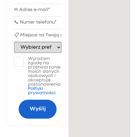
Wyrażam
zgodę na
przetwarzanie
moich danych
osobowych i
akceptuję
postanowienia
Polityki
prywatności
.