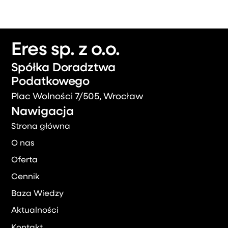
Eres sp. z o.o.
Spółka Doradztwa
Podatkowego
Plac Wolności 7/505, Wrocław
Nawigacja
Strona główna
O nas
Oferta
Cennik
Baza Wiedzy
Aktualności
Kontakt