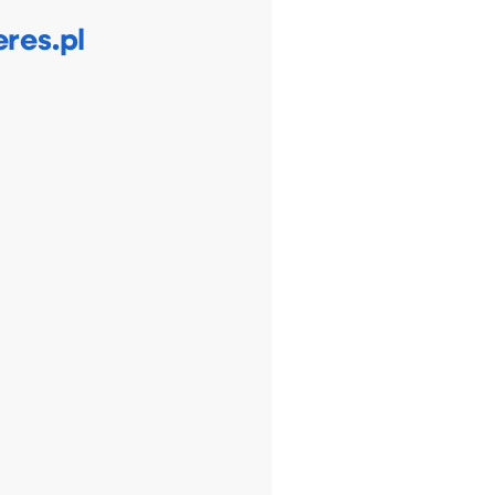
res.pl