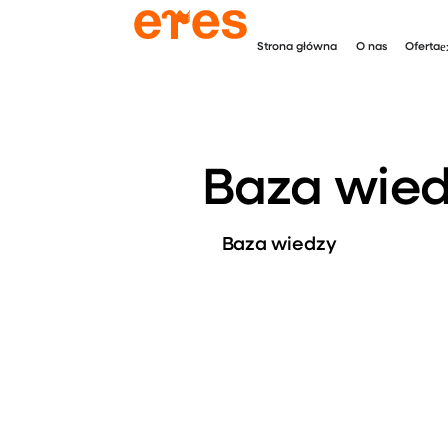
Strona główna
O nas
Oferta
Baza wie
Baza wiedzy