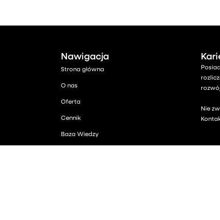
Nawigacja
Kari
Posia
Strona główna
rozlic
O nas
rozwój
Oferta
Nie zw
Cennik
Konta
Baza Wiedzy
Aktualności
Kontakt
Umów się
Polityka prywatności