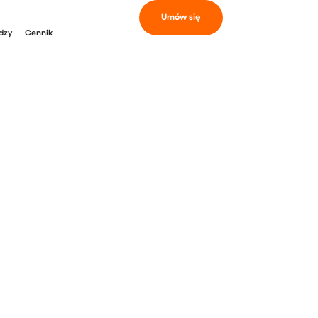
Umów się
dzy
Cennik