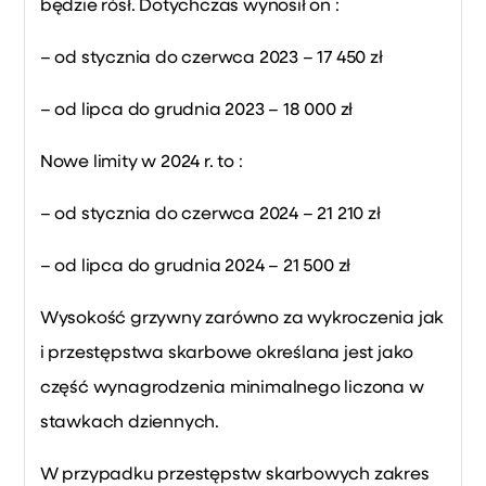
będzie rósł. Dotychczas wynosił on :
– od stycznia do czerwca 2023 – 17 450 zł
– od lipca do grudnia 2023 – 18 000 zł
Nowe limity w 2024 r. to :
– od stycznia do czerwca 2024 – 21 210 zł
– od lipca do grudnia 2024 – 21 500 zł
Wysokość grzywny zarówno za wykroczenia jak
i przestępstwa skarbowe określana jest jako
część wynagrodzenia minimalnego liczona w
stawkach dziennych.
W przypadku przestępstw skarbowych zakres