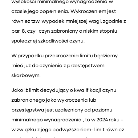
wysokości minimalnego wynagrodzenia w
czasie jego popełnienia. Wykroczeniem jest
również tzw. wypadek mniejszej wagi, zgodnie z
par. 8, czyli czyn zabroniony o niskim stopniu
społecznej szkodliwości czynu.
W przypadku przekroczenia limitu będziemy
mieć już do czynienia z przestępstwem
skarbowym.
Jako iż limit decydujący o kwalifikacji czynu
zabronionego jako wykroczenia lub
przestępstwa jest uzależniony od poziomu
minimalnego wynagrodzenia , to w 2024 roku –
w związku z jego podwyższeniem- limit również