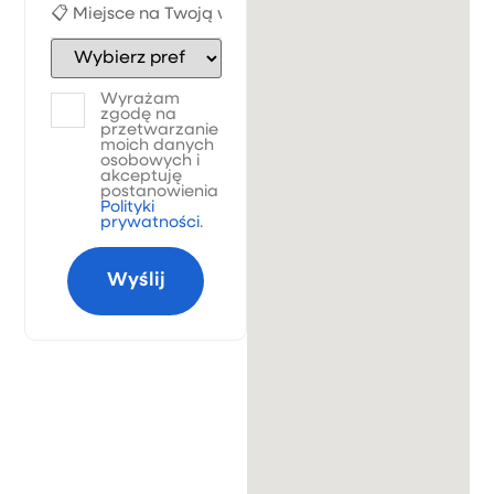
Wyrażam
zgodę na
przetwarzanie
moich danych
osobowych i
akceptuję
postanowienia
Polityki
prywatności
.