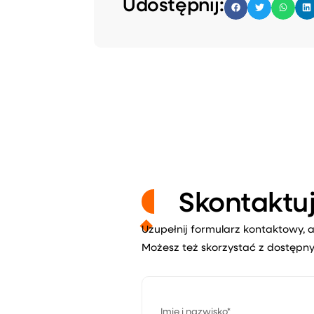
Udostępnij:
Skontaktuj
Uzupełnij formularz kontaktowy, a
Możesz też skorzystać z dostępny