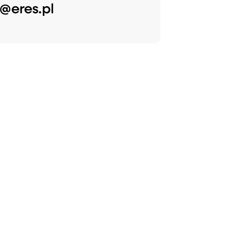
@eres.pl