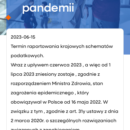
pandemii
2023-06-15
Termin raportowania krajowych schematów
podatkowych.
Wraz z upływem czerwca 2023 , a więc od 1
lipca 2023 zniesiony zostaje , zgodnie z
rozporządzeniem Ministra Zdrowia, stan
zagrożenia epidemicznego , który
obowiązywał w Polsce od 16 maja 2022. W
związku z tym , zgodnie z art. 31y ustawy z dnia
2 marca 2020r. o szczególnych rozwiązaniach