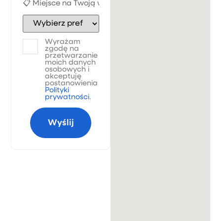
Wyrażam
zgodę na
przetwarzanie
moich danych
osobowych i
akceptuję
postanowienia
Polityki
prywatności
.