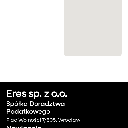
Eres sp. z o.o.
Spółka Doradztwa
Podatkowego
Plac Wolności 7/505, Wrocław