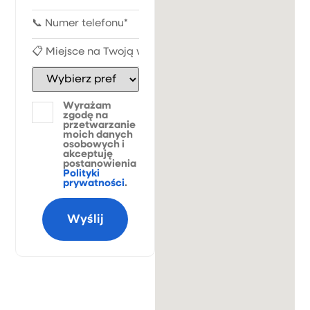
Wyrażam
zgodę na
przetwarzanie
moich danych
osobowych i
akceptuję
postanowienia
Polityki
prywatności
.