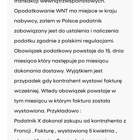
transakcji wewnątrzwspólnotowych.
Opodatkowanie WNT ma miejsce w kraju
nabywcy, zatem w Polsce podatnik
zobowiązany jest do ustalenia i naliczenia
podatku zgodnie z polskimi regulacjami.
Obowiązek podatkowy powstaje do 15. dnia
miesiąca który następuje po miesiącu
dokonania dostawy. Wyjątkiem jest
przypadek gdy kontrahent wystawi fakturę
wcześniej. Wtedy obowiązek powstaje w
tym miesiącu w którym faktura została
wystawiona. Przykładowo :
Podatnik X dokonał zakupu od kontrahenta z
Francji . Fakturę , wystawioną 5 kwietnia ,