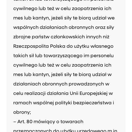
cywilnego lub też w celu zaopatrzenia ich
mes lub kantyn, jeżeli siły te biorą udział we
wspólnych działaniach obronnych oraz siły
zbrojne państw członkowskich innych niż
Rzeczpospolita Polska do użytku własnego
takich sił lub towarzyszącego im personelu
cywilnego lub też w celu zaopatrzenia ich
mes lub kantyn, jeżeli siły te biorą udział w
działaniach obronnych prowadzonych w
celu realizacji działania Unii Europejskiej w
ramach wspólnej polityki bezpieczeństwa i
obrony;
– Art. 80 mówiący o towarach
przeznaczonych do użytku urzędowego m.in