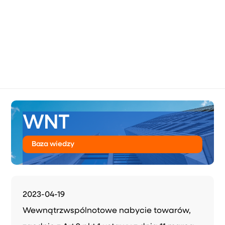
WNT
Baza wiedzy
2023-04-19
Wewnątrzwspólnotowe nabycie towarów,