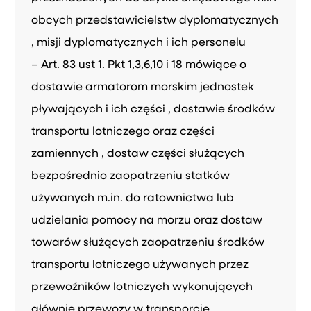
obcych przedstawicielstw dyplomatycznych
, misji dyplomatycznych i ich personelu
– Art. 83 ust 1. Pkt 1,3,6,10 i 18 mówiące o
dostawie armatorom morskim jednostek
pływających i ich części , dostawie środków
transportu lotniczego oraz części
zamiennych , dostaw części służących
bezpośrednio zaopatrzeniu statków
używanych m.in. do ratownictwa lub
udzielania pomocy na morzu oraz dostaw
towarów służących zaopatrzeniu środków
transportu lotniczego używanych przez
przewoźników lotniczych wykonujących
głównie przewozy w transporcie