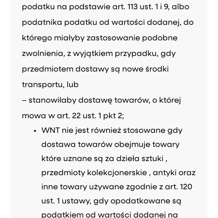
podatku na podstawie art. 113 ust. 1 i 9, albo
podatnika podatku od wartości dodanej, do
którego miałyby zastosowanie podobne
zwolnienia, z wyjątkiem przypadku, gdy
przedmiotem dostawy są nowe środki
transportu, lub
– stanowiłaby dostawę towarów, o której
mowa w art. 22 ust. 1 pkt 2;
WNT nie jest również stosowane gdy
dostawa towarów obejmuje towary
które uznane są za dzieła sztuki ,
przedmioty kolekcjonerskie , antyki oraz
inne towary używane zgodnie z art. 120
ust. 1 ustawy, gdy opodatkowane są
podatkiem od wartości dodanej na