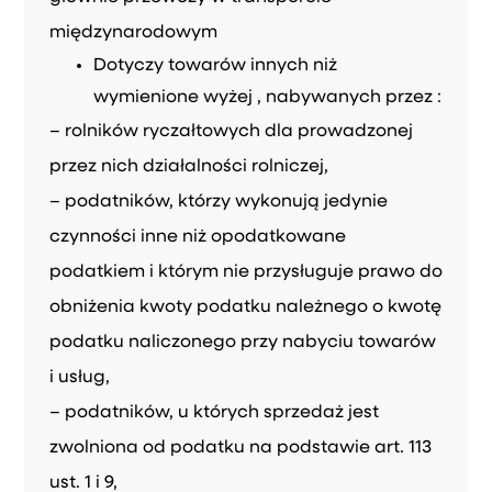
międzynarodowym
Dotyczy towarów innych niż
wymienione wyżej , nabywanych przez :
– rolników ryczałtowych dla prowadzonej
przez nich działalności rolniczej,
– podatników, którzy wykonują jedynie
czynności inne niż opodatkowane
podatkiem i którym nie przysługuje prawo do
obniżenia kwoty podatku należnego o kwotę
podatku naliczonego przy nabyciu towarów
i usług,
– podatników, u których sprzedaż jest
zwolniona od podatku na podstawie art. 113
ust. 1 i 9,