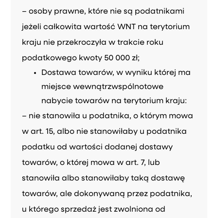
– osoby prawne, które nie są podatnikami
jeżeli całkowita wartość WNT na terytorium
kraju nie przekroczyła w trakcie roku
podatkowego kwoty 50 000 zł;
Dostawa towarów, w wyniku której ma
miejsce wewnątrzwspólnotowe
nabycie towarów na terytorium kraju:
– nie stanowiła u podatnika, o którym mowa
w art. 15, albo nie stanowiłaby u podatnika
podatku od wartości dodanej dostawy
towarów, o której mowa w art. 7, lub
stanowiła albo stanowiłaby taką dostawę
towarów, ale dokonywaną przez podatnika,
u którego sprzedaż jest zwolniona od