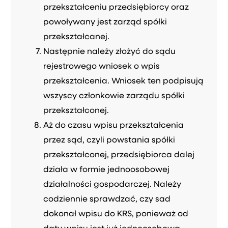
przekształceniu przedsiębiorcy oraz
powoływany jest zarząd spółki
przekształcanej.
Następnie należy złożyć do sądu
rejestrowego wniosek o wpis
przekształcenia. Wniosek ten podpisują
wszyscy członkowie zarządu spółki
przekształconej.
Aż do czasu wpisu przekształcenia
przez sąd, czyli powstania spółki
przekształconej, przedsiębiorca dalej
działa w formie jednoosobowej
działalności gospodarczej. Należy
codziennie sprawdzać, czy sad
dokonał wpisu do KRS, ponieważ od