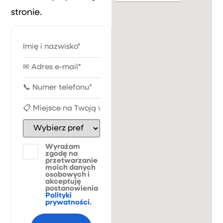
stronie.
Wyrażam
zgodę na
przetwarzanie
moich danych
osobowych i
akceptuję
postanowienia
Polityki
prywatności
.