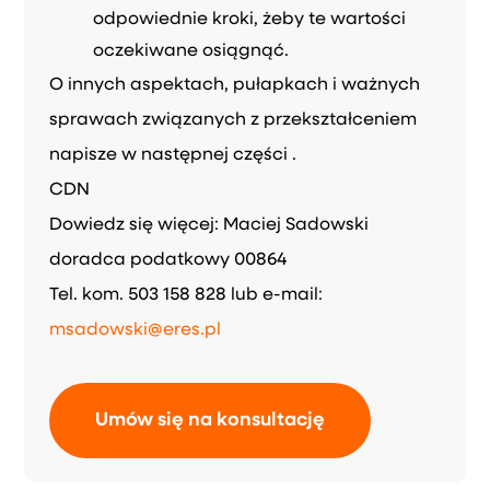
odpowiednie kroki, żeby te wartości
oczekiwane osiągnąć.
O innych aspektach, pułapkach i ważnych
sprawach związanych z przekształceniem
napisze w następnej części .
CDN
Dowiedz się więcej: Maciej Sadowski
doradca podatkowy 00864
Tel. kom. 503 158 828 lub e-mail:
msadowski@eres.pl
Umów się na konsultację