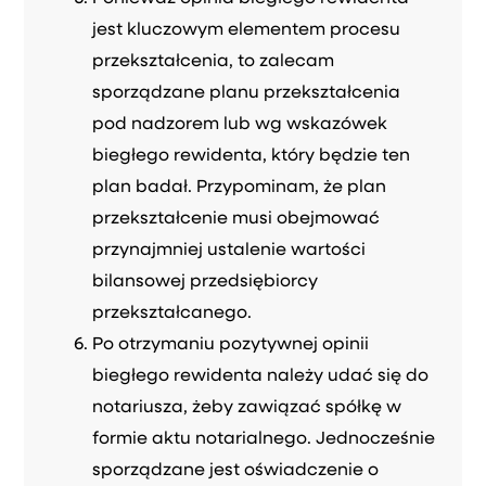
jest kluczowym elementem procesu
przekształcenia, to zalecam
sporządzane planu przekształcenia
pod nadzorem lub wg wskazówek
biegłego rewidenta, który będzie ten
plan badał. Przypominam, że plan
przekształcenie musi obejmować
przynajmniej ustalenie wartości
bilansowej przedsiębiorcy
przekształcanego.
Po otrzymaniu pozytywnej opinii
biegłego rewidenta należy udać się do
notariusza, żeby zawiązać spółkę w
formie aktu notarialnego. Jednocześnie
sporządzane jest oświadczenie o