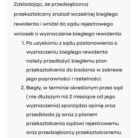
Zakładając, że przedsiębiorca
przekształcany znalazł wcześniej biegłego
rewidenta i wniósł do sądu rejestrowego
wniosek o wyznaczenie biegłego rewidenta:
Po uzyskaniu z sądu postanowienia o
wyznaczeniu biegłego rewidenta
należy przedłożyć biegłemu plan
przekształcenia do badania w zakresie
jego poprawności i rzetelności.
Biegły, w terminie określonym przez sąd
( nie dłuższym niż 2 miesiące od jego
wyznaczenia) sporządza opinię oraz
przedkłada ją wraz z planem
przekształcenia sądowi rejestrowemu
oraz przedsiębiorcy przekształcanemu.