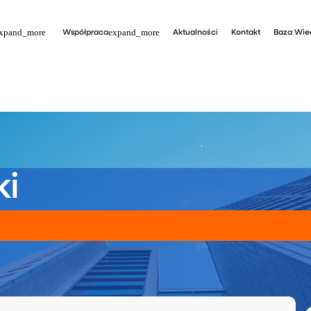
Współpraca
Aktualności
Kontakt
Baza Wie
ki