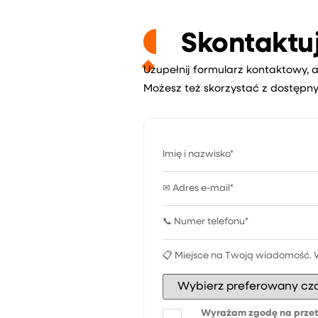
Skontaktuj
Uzupełnij formularz kontaktowy, a
Możesz też skorzystać z dostępny
Wyrażam zgodę na przet